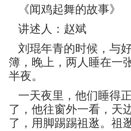
《闻鸡起舞的故事》
讲述人：赵斌
刘琨年青的时候，与
簿，晚上，两人睡在一
半夜。
一天夜里，他们睡得
了，他往窗外一看，天
了，用脚踢踢祖逖。祖