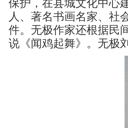
保护，在县城文化中心建
人、著名书画名家、社会
件。无极作家还根据民
说《闻鸡起舞》。无极刘