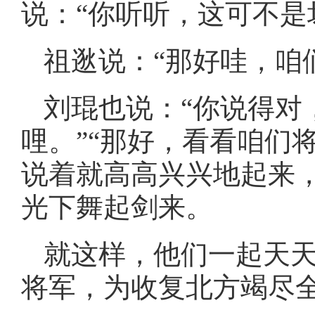
说：“你听听，这可不是
祖逖说：“那好哇，咱
刘琨也说：“你说得对
哩。”“那好，看看咱们
说着就高高兴兴地起来
光下舞起剑来。
就这样，他们一起天
将军，为收复北方竭尽