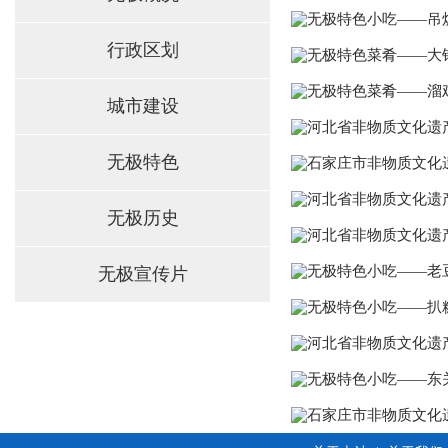
无极特色小吃——吊
行政区划
无极特色菜肴——大
无极特色菜肴——溜
城市建设
河北省非物质文化遗
无极特色
石家庄市非物质文化
河北省非物质文化遗
无极历史
河北省非物质文化遗
无极特色小吃——老
无极宣传片
无极特色小吃——扒
河北省非物质文化遗
无极特色小吃——东
石家庄市非物质文化