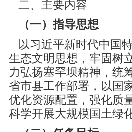
二、主要内容
（一）指导思想
以习近平新时代中国
生态文明思想，牢固树
力弘扬塞罕坝精神，统
省市县工作部署，以国
优化资源配置，强化质
科学开展大规模国土绿