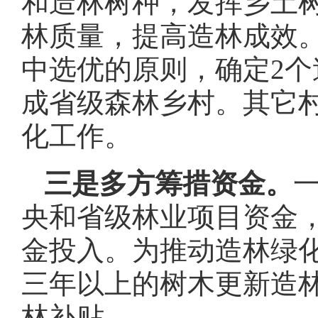
和造林树种，发挥乡土
林质量，提高造林成效
中选优的原则，确定2个
成省级森林乡村。其它
化工作。
三是
多方筹措资金。
央和省级林业项目资金
金投入。为推动造林绿
三年以上的树木更新造
林补贴。