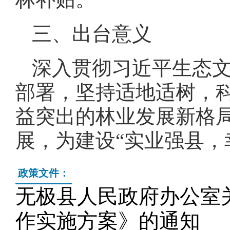
三、出台意义
深入贯彻习近平生态
部署，坚持适地适树，
益突出的林业发展新格
展，为建设“实业强县，
政策文件：
无极县人民政府办公室关
作实施方案》的通知