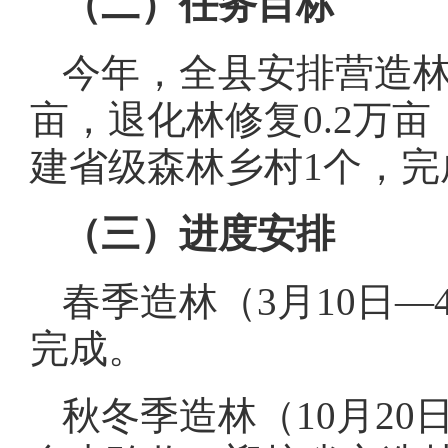
（二）任务目标
今年，全县安排营造林绿
亩，退化林修复0.2万亩
建省级森林乡村1个，完
（三）进度安排
春季造林（3月10日
完成。
秋冬季造林（10月20