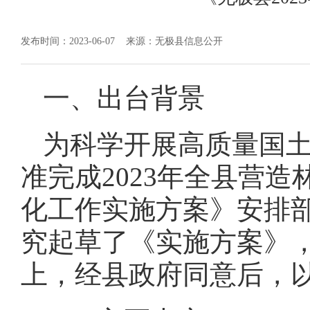
发布时间：2023-06-07
来源：无极县信息公开
一、出台背景
为科学开展高质量国
准完成2023年全县营造
化工作实施方案》安排
究起草了《实施方案》
上，经县政府同意后，