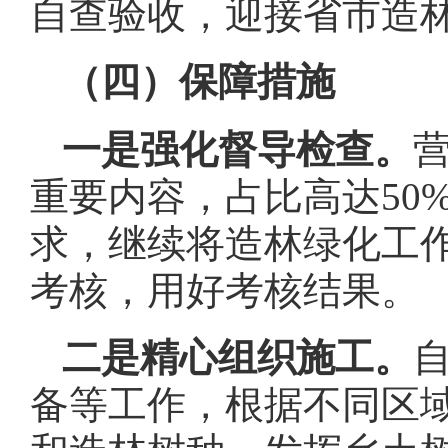
自查验收，迎接省市造
（四）保障措施
一是
强化督导检查
。
重要内容，占比高达50
求，继续将造林绿化工
考核，用好考核结果。
二是精心组织施工。
备等工作，根据不同区