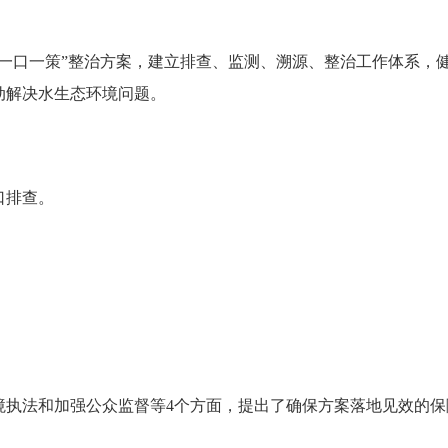
一口一策”整治方案，建立排查、监测、溯源、整治工作体系，健全
动解决水生态环境问题。
口排查。
。
境执法和加强公众监督等4个方面，提出了确保方案落地见效的保