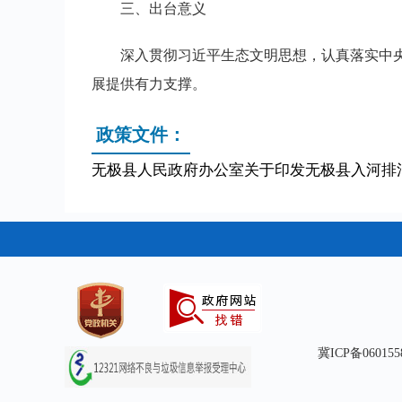
三、出台意义
深入贯彻习近平生态文明思想，认真落实中
展提供有力支撑。
政策文件：
无极县人民政府办公室关于印发无极县入河排