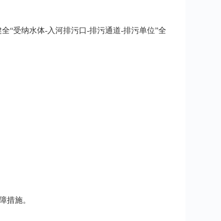
“受纳水体-入河排污口-排污通道-排污单位”全
障措施。