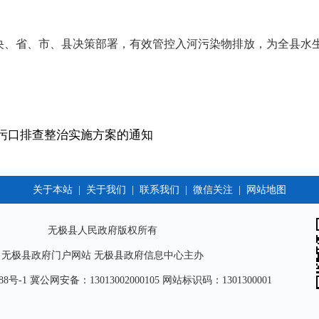
央、省、市、县决策部署，有效管控入河污染物排放，为全县水
污口排查整治实施方案的通知