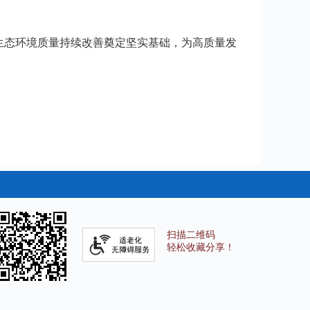
生态环境质量持续改善奠定坚实基础，为高质量发