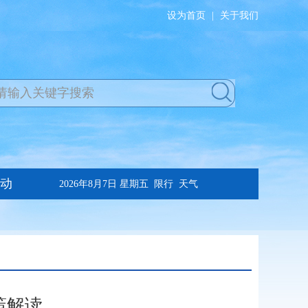
设为首页
|
关于我们
策解读