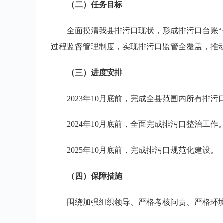
（二）任务目标
全面摸清我县排污口现状，形成排污口台账“
过程监督管理制度，实现排污口监管全覆盖，推
（三）进度安排
2023年10月底前，完成全县范围内所有排污
2024年10月底前，全面完成排污口整治工作
2025年10月底前，完成排污口规范化建设。
（四）保障措施
围绕加强组织领导、严格考核问责、严格环