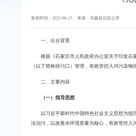
发布时间：2023-06-13
来源：无极县信息公开
一、出台背景
根据《石家庄市人民政府办公室关于印发石家
（以下简称排污口）管理，有效管控入河污染物
二、主要内容
（一）指导思想
以习近平新时代中国特色社会主义思想为指
法治污，以改善水环境质量为核心，有效管控入