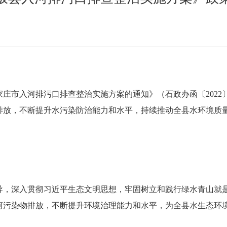
庄市入河排污口排查整治实施方案的通知》（石政办函〔2022
排放，不断提升水污染防治能力和水平，持续推动全县水环境质
导，深入贯彻习近平生态文明思想，牢固树立和践行绿水青山就
河污染物排放，不断提升环境治理能力和水平，为全县水生态环