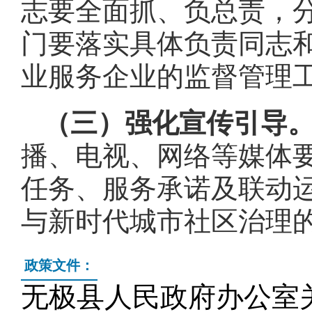
志要全面抓、负总责，
门要落实具体负责同志
业服务企业的监督管理
（三）强化宣传引导
播、电视、网络等媒体
任务、服务承诺及联动
与新时代城市社区治理
政策文件：
无极县人民政府办公室