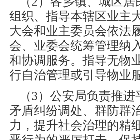
（2）各乡镇、城区居
组织、指导本辖区业主
大会和业主委员会依法
会、业委会统筹管理纳
和协调服务。指导无物
行自治管理或引导物业
（3）公安局负责推进
矛盾纠纷调处、群防群
力，提升社会治理的精
恶行为的严厉打击，保