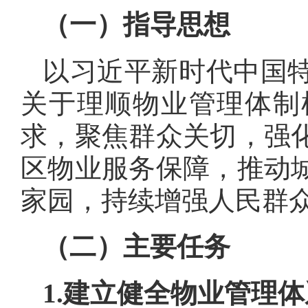
（一）
指导思想
以习近平新时代中国
关于理顺物业管理体制
求，聚焦群众关切，强
区物业服务保障，推动
家园，持续增强人民群
（二）
主要任务
1.
建立健全物业管理体