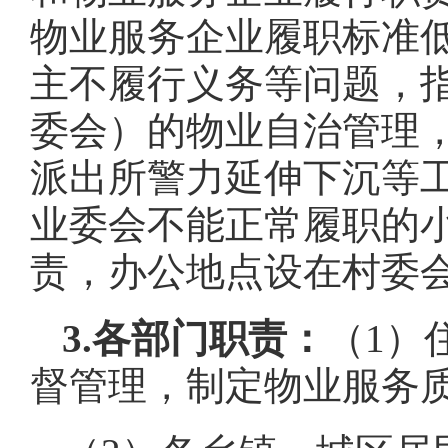
物业服务企业履职标准
主不履行义务等问题，
委会）的物业自治管理
派出所警力延伸下沉等
业委会不能正常履职的
责，办公地点设在村委
3.各部门职责：
（1）
督管理，制定物业服务