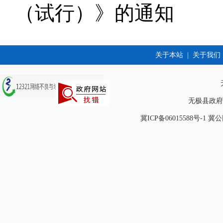
（试行）》的通知