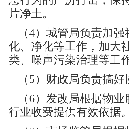
片净土。
（4）城管局负责加强
化、净化等工作，加大
类、噪声污染治理等工
（5）财政局负责搞好
（6）发改局根据物业
行业收费提供有效依据