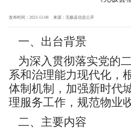
发布时间：2023-12-08
来源：无极县信息公开
一、出台背景
为深入贯彻落实党的
系和治理能力现代化，
体制机制，加强新时代
理服务工作，规范物业
二、主要内容