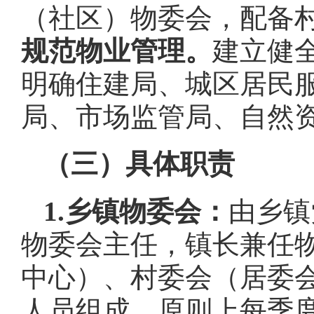
（社区）物委会，配备
规范物业管理。
建立健
明确住建局、城区居民
局、市场监管局、自然
（三）具体职责
1.乡镇物委会：
由乡镇
物委会主任，镇长兼任
中心）、村委会（居委
人员组成，原则上每季