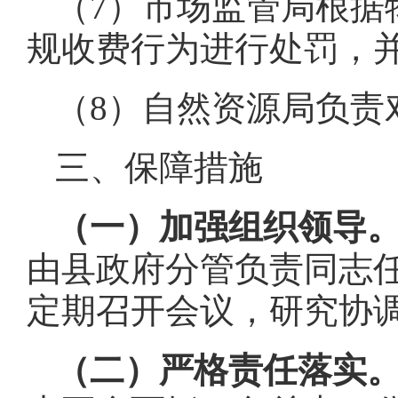
（7）市场监管局根据
规收费行为进行处罚，
（8）自然资源局负责
三、保障措施
（一）加强组织领导
由县政府分管负责同志
定期召开会议，研究协
（二）严格责任落实