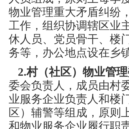
物业管理重大矛盾纠纷
工作，组织协调辖区业
休人员、党员骨干、楼
务等，办公地点设在乡
2.
村（社区）物业管理
委会负责人，成员由村
业服务企业负责人和楼
区）辅警等组成，原则
和物业服务企业履行职