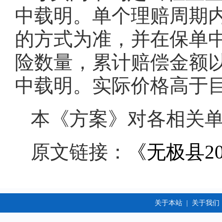
中载明。单个理赔周期
的方式为准，并在保单
险数量，累计赔偿金额
中载明。实际价格高于
本《方案》对各相关
原文链接：
《无极县2