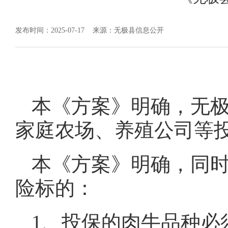
发布时间：2025-07-17
来源：无极县信息公开
本《方案》明确，无
家庭农场、养殖公司等
本《方案》明确，同
险标的：
1、投保的肉牛品种必