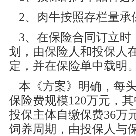
2、肉牛按照存栏量承
3、在保险合同订立时
划，由保险人和投保人
定，并在保险单中载明
本《方案》明确，每头
保险费规模120万元，其
投保主体自缴保费36万
饲养周期，由投保人与