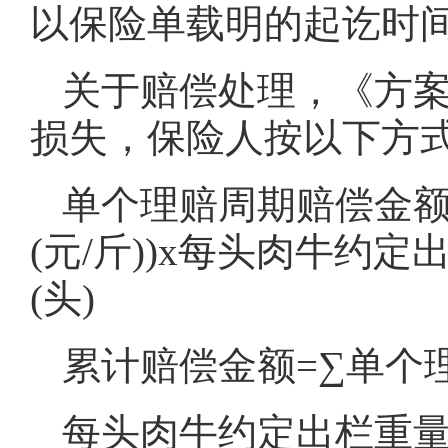
以保险单载明的起讫时
关于赔偿处理，《方
损失，保险人按以下方
单个理赔周期赔偿金额=
(元/斤))x每头肉牛约定
(头)
累计赔偿金额=∑单个
每头肉牛约定出栏重