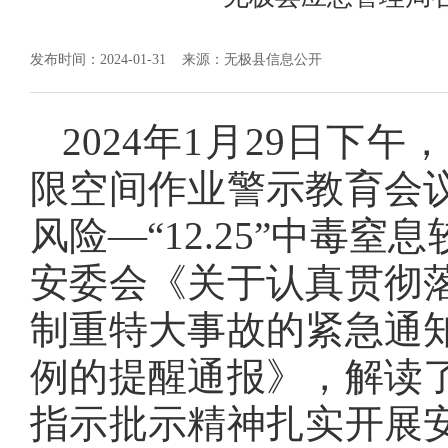
发布时间：2024-01-31
来源：无极县信息公开
2024年1月29日
限空间作业警示教育会
风险—“12.25”中毒
安委会《关于认真贯彻
制重特大事故的紧急通
例的提醒通报》，解读
指示批示精神扎实开展