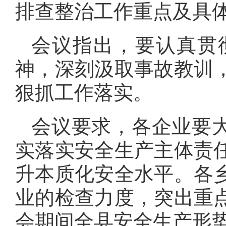
排查整治工作重点及具
会议指出，要认真贯
神，深刻汲取事故教训
狠抓工作落实。
会议要求，各企业要大
实落实安全生产主体责
升本质化安全水平。各
业的检查力度，突出重
会期间全县安全生产形