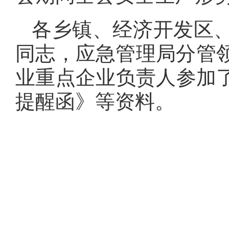
各乡镇、经济开发区
同志，应急管理局分管领
业重点企业负责人参加
提醒函》等资料。