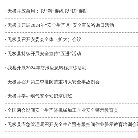
·
无极县应急局： 以“演”促练 以“练”促防
·
无极县开展2024年“安全生产月”安全宣传咨询日活动
·
无极县召开安委会全体（扩大）会议
·
无极县持续开展安全宣传“五进”活动
·
我县开展2024年防汛应急转移演练活动
·
无极县召开第二季度防范重特大安全事故例会
·
无极县举办燃气安全知识培训班
·
全国两会期间安全生产暨机械加工企业安全警示教育会
·
无极县应急管理局召开安全生产暨有限空间作业警示教育培训会