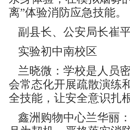
离”体验消防应急技能。
副县长、公安局长崔
实验初中南校区
兰晓微：学校是人员
会常态化开展疏散演练
全技能，让安全意识扎
鑫洲购物中心兰华丽