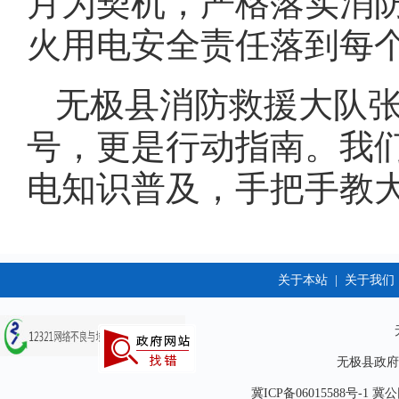
月为契机，严格落实消
火用电安全责任落到每
无极县消防救援大队张
号，更是行动指南。我
电知识普及，手把手教