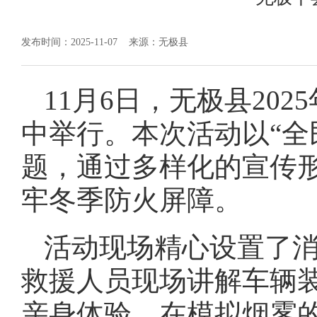
发布时间：2025-11-07
来源：无极县
11月6日，无极县202
中举行。本次活动以“全
题，通过多样化的宣传
牢冬季防火屏障。
活动现场精心设置了消
救援人员现场讲解车辆
亲身体验，在模拟烟雾