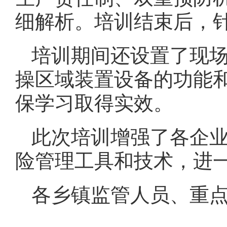
细解析。培训结束后，
培训期间还设置了现
操区域装置设备的功能
保学习取得实效。
此次培训增强了各企
险管理工具和技术，进
各乡镇监管人员、重点