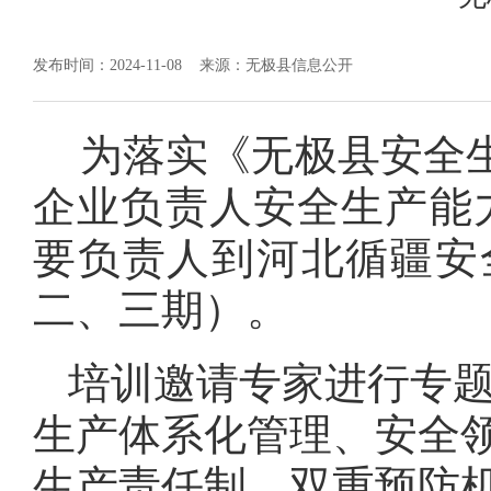
发布时间：2024-11-08
来源：无极县信息公开
为落实《无极县安全
企业负责人安全生产能力
要负责人到河北循疆安
二、三期）。
培训邀请专家进行专
生产体系化管理、安全
生产责任制、双重预防