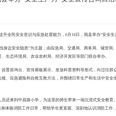
实提升全民安全意识与应急处置能力，6月16日，我县举办“安全
查找身边安全隐患”为主题，由应急局、交通局、商务局、城管局
司、生态环境局、农业农村局、经济开发区等部门联合举办。
、设置咨询台、宣传展板展示、发放科普资料等形式，向过往群
法规、应急避险和自救互救方法，并围绕日常生产和生活中安全生
人员还来到中昌路小学，为这里的师生带来一场沉浸式安全教育
亲身体验消防工作日常，帮助学生更直观、深刻地认识消防工作