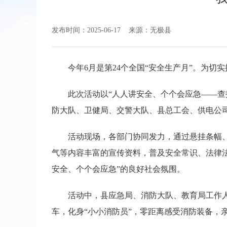
发布时间：2025-06-17
来源：无极县
今年6月是第24个全国“安全生产月”。为切
此次活动以“人人讲安全、个个会应急——
防大队、卫健局、交警大队、县总工会、供电公
活动现场，各部门协同发力，通过悬挂条幅
气等内容丰富的宣传资料，普及安全常识、法律
安全、个个会应急”的良好社会氛围。
活动中，县应急局、消防大队、教育局工作
车，化身“小小消防员”，零距离感受消防装备，