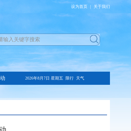
设为首页
|
关于我们
动