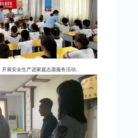
，开展安全生产进家庭志愿服务活动。