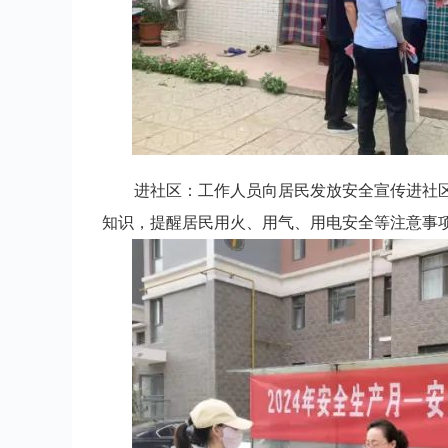
进社区：工作人员向居民发放安全宣传进社
知识，提醒居民用火、用气、用电安全等注意事