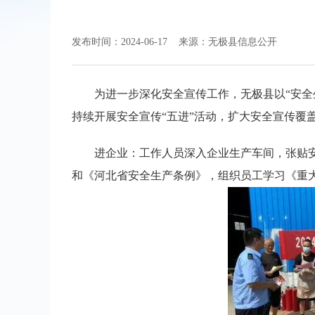
发布时间：2024-06-17
来源：无极县信息公开
为进一步深化安全宣传工作，无极县以“安全
持续开展安全宣传“五进”活动，扩大安全宣传覆
进企业：工作人员深入企业生产车间，张贴
和《河北省安全生产条例》，组织员工学习《重