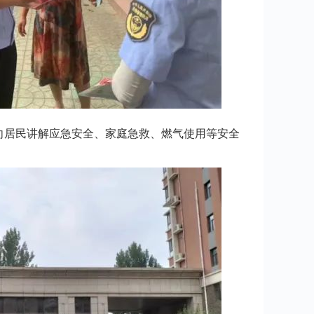
向居民讲解应急安全、家庭急救、燃气使用等安全