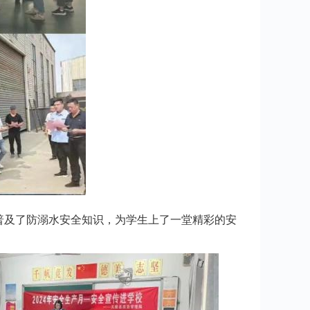
普及了防溺水安全知识，为学生上了一堂精彩的安