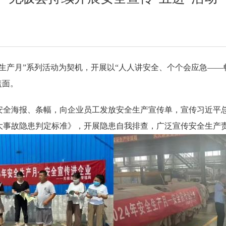
生产月”系列活动为契机，开展以“人人讲安全、个个会应急——
盖面。
安全海报、条幅，向企业员工发放安全生产宣传单，宣传习近平
大事故隐患判定标准》，开展隐患自我排查，广泛宣传安全生产