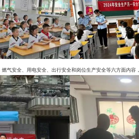
、燃气安全、用电安全、出行安全和岗位生产安全等六方面内容