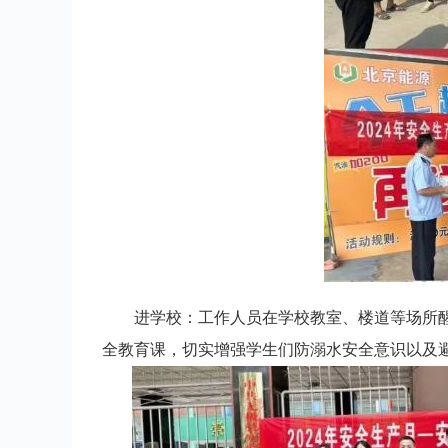
进学校：工作人员在学校教室、楼道等场所
全教育课，切实增强学生们防溺水安全意识以及