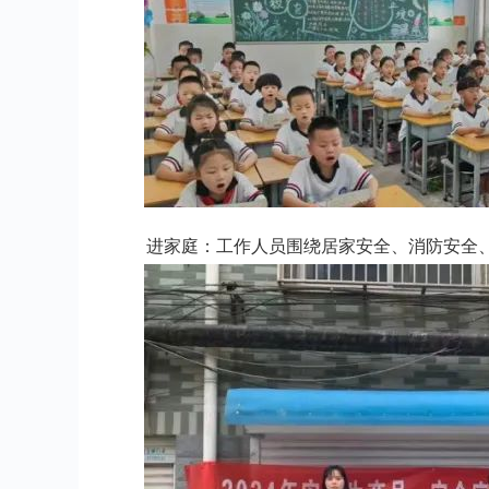
进家庭：工作人员围绕居家安全、消防安全