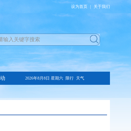
设为首页
|
关于我们