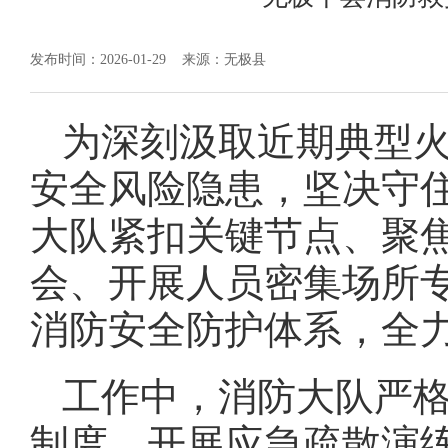
发布时间：2026-01-29
来源：无极县
为深刻汲取近期典型
安全风险隐患，坚决守
大队紧扣关键节点、聚
会、开展人员密集场所
消防安全防护体系，全
工作中，消防大队严格
制度，开展应急疏散演练