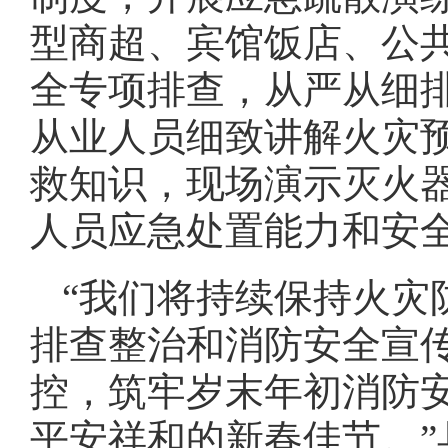
型商超、宾馆饭店、公共
全专项排查，从严从细
从业人员细致讲解火灾
救知识，现场演示灭火
人员应急处置能力和安
“我们将持续保持火灾
排查整治和消防安全宣
控，筑牢岁末年初消防
平安祥和的新春佳节。