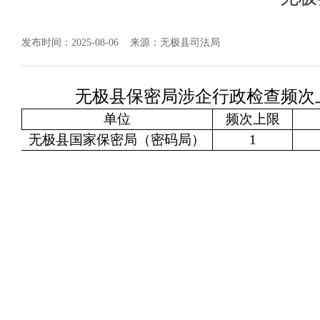
发布时间：2025-08-06
来源：无极县司法局
无极县保密局涉企行政检查频次
单位
频次上限
无极县国家保密局（密码局）
1