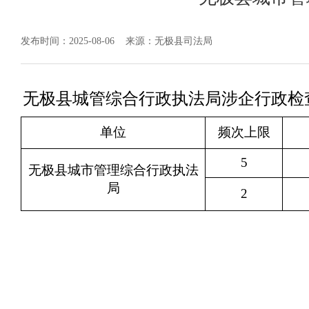
发布时间：2025-08-06
来源：无极县司法局
无极县城管综合行政执法局涉企行政检
单位
频次上限
5
无极县城市管理综合行政执法
局
2