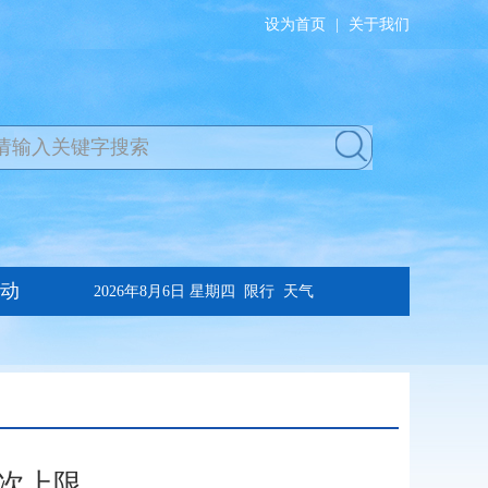
设为首页
|
关于我们
次上限