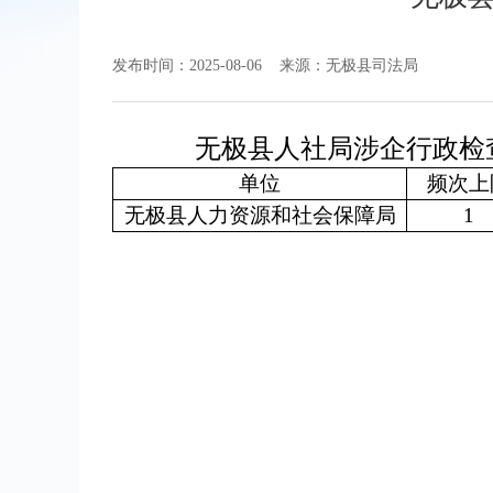
发布时间：2025-08-06
来源：无极县司法局
无极县人社局涉企行政检
单位
频次上
无极县人力资源和社会保障局
1