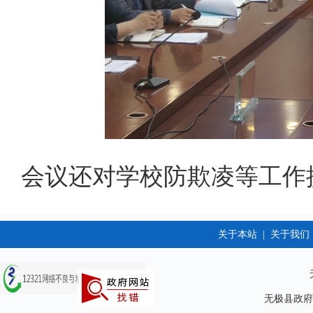
会议还对学校防欺凌等工作