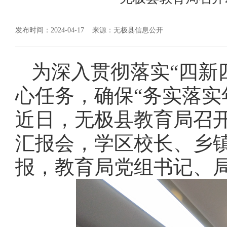
发布时间：2024-04-17
来源：无极县信息公开
为深入贯彻落实“四新四
心任务，确保“务实落实
近日，无极县教育局召开了
汇报会，学区校长、乡
报，教育局党组书记、