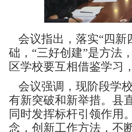
会议指出，落实“四新四
础，“三好创建”是方法
区学校要互相借鉴学习
会议强调，现阶段学
有新突破和新举措。县
同时发挥标杆引领作用
念，创新工作方法，不