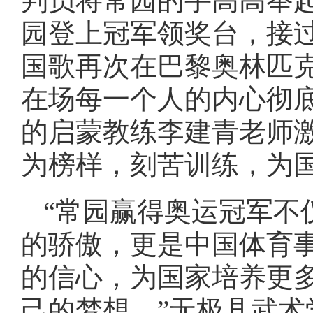
判员将常园的手高高举
园登上冠军领奖台，接
国歌再次在巴黎奥林匹
在场每一个人的内心彻
的启蒙教练李建青老师
为榜样，刻苦训练，为
“常园赢得奥运冠军不
的骄傲，更是中国体育
的信心，为国家培养更
己的梦想。”无极县武术