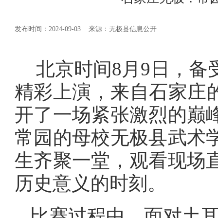
发布时间：2024-09-03
来源：无极县信息公开
北京时间8月9日，备
精彩上演，来自石家庄的
开了一场紧张激烈的巅
常园的母校无极县武术
生齐聚一堂，观看现场
历史意义的时刻。
比赛过程中，面对土