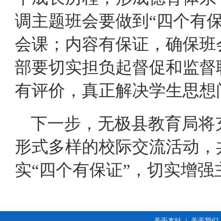
调主题班会要做到“四个有
会课；内容有保证，确保班
部要切实担负起督促和监督
有评价，真正解决学生思想
下一步，无极县教育局将
形式多样的校际交流活动，
实“四个有保证”，切实增