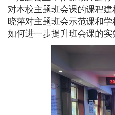
对本校主题班会课的课程建
晓萍对主题班会示范课和学
如何进一步提升班会课的实