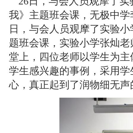
26日，与会人员观摩了
我》主题班会课，无极中学
日，与会人员观摩了实验小
题班会课，实验小学张灿老
堂上，四位老师以学生为主
学生感兴趣的事例，采用学
心，真正起到了润物细无声