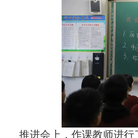
推进会上，作课教师进行