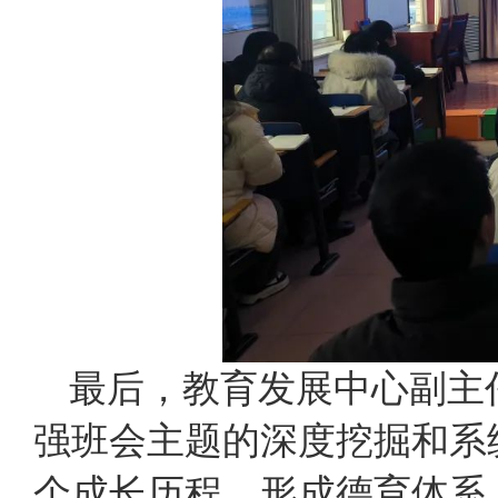
最后，教育发展中心副主
强班会主题的深度挖掘和系
个成长历程，形成德育体系