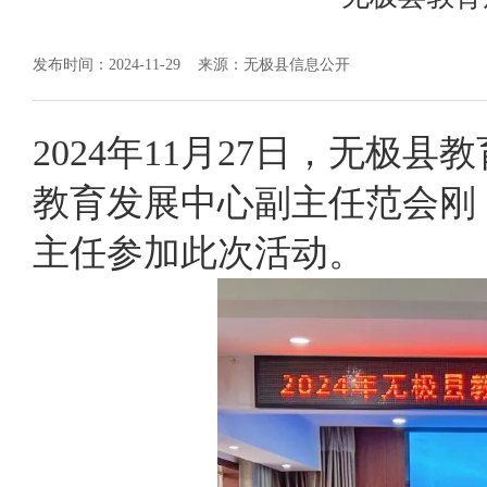
发布时间：2024-11-29
来源：无极县信息公开
2024年11月27日，无
教育发展中心副主任范会刚
主任参加此次活动。