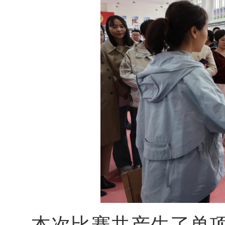
本次比赛共产生了单项