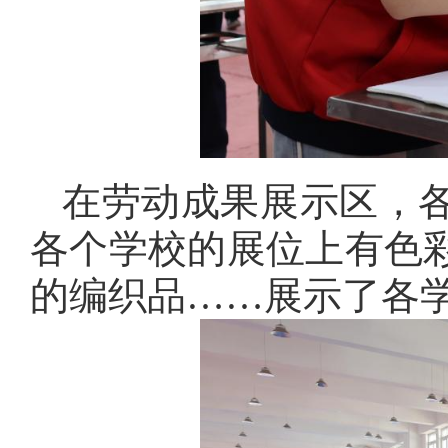
在劳动成果展示区，
各个学校的展位上有色
的编织品……展示了各