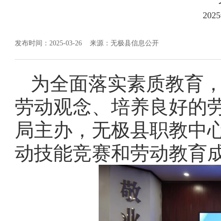
20
发布时间：2025-03-26
来源：无极县信息公开
为全面落实素质教育
劳动观念、培养良好的劳
局主办，无极县职教中
动技能竞赛和劳动教育