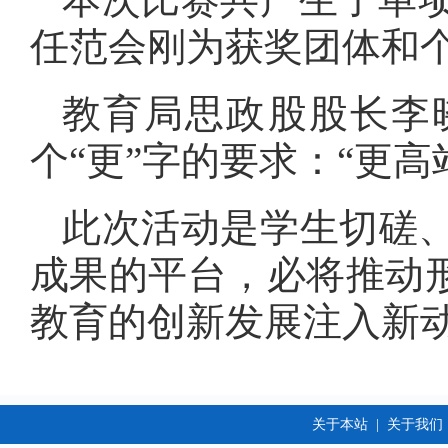
任范会刚为获奖团体和
教育局思政股股长李
个“更”字的要求：“更
此次活动是学生切磋
成果的平台，必将推动形
教育的创新发展注入新