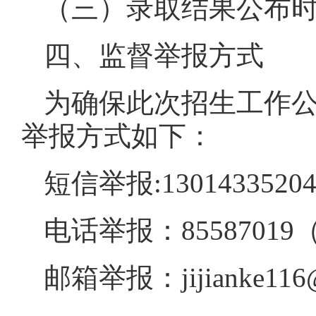
（三）录取结果公布时间
四、监督举报方式
为确保此次招生工作
举报方式如下：
短信举报:130143352
电话举报：85587019
邮箱举报：jijianke116@1