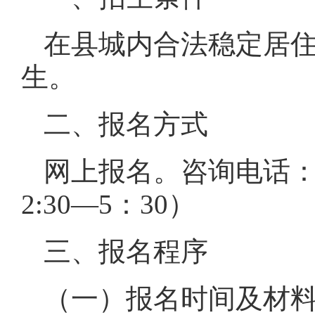
在县城内合法稳定居
生。
二、报名方式
网上报名。咨询电话：85
2:30—5：30）
三、报名程序
（一）报名时间及材