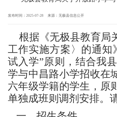
发布时间：2025-07-28
来源：无极县信息公开
根据《无极县教育局关
工作实施方案〉的通知
试入学”原则，结合我
学与中昌路小学招收在
六年级学籍的学生，原
单独成班则调剂安排。
一、招生条件