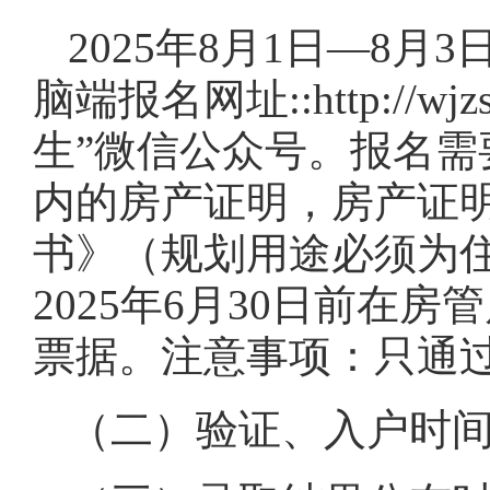
2025年8月1日—8月
脑端报名网址::http://w
生”微信公众号。报名
内的房产证明，房产证
书》（规划用途必须为
2025年6月30日前在房
票据。注意事项：只通
（二）验证、入户时间：