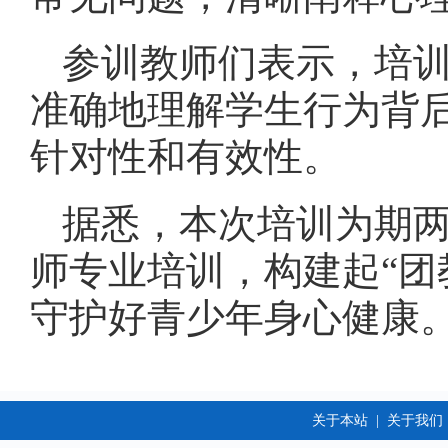
参训教师们表示，培
准确地理解学生行为背
针对性和有效性。
据悉，本次培训为期
师专业培训，构建起“团
守护好青少年身心健康