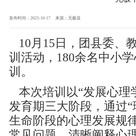
发布时间：2025-10-17
来源：无极县
10月15日，团县委
训活动，180余名中小
训。
本次培训以“发展心理
发育期三大阶段，通过“
生命阶段的心理发展规
常见问题，清晰阐释心