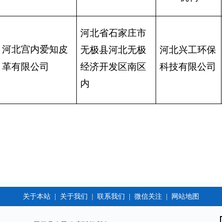
河北省石家庄市
河北宫内爱知皮
无极县河北无极
河北兴工环保
革有限公司
经济开发区南区
科技有限公司
内