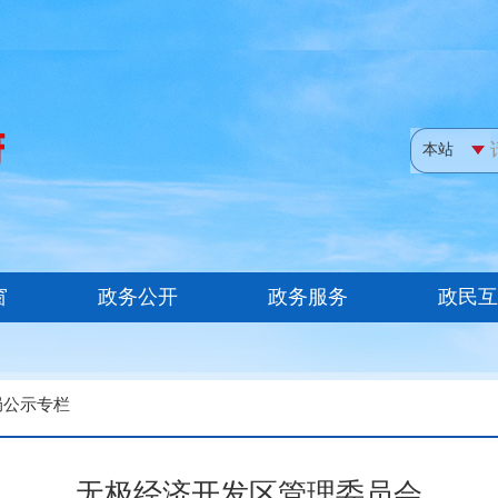
局公示专栏
无极经济开发区管理委员会