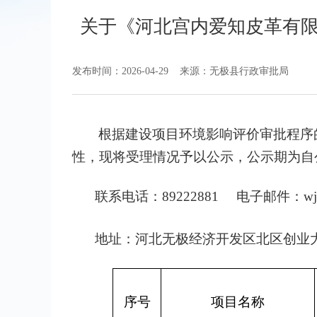
关于《河北宫内爱知皮革有
发布时间：2026-04-29
来源：无极县行政审批局
根据建设项目环境影响评价审批程序
性，现将受理情况予以公示，公示期为自
联系电话：
89222881
电子邮件：
w
地址：
河北无极经济开发区北区创业
序号
项目名称