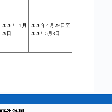
2026年4月
2026年4月29
日至
29日
2026年5月8日