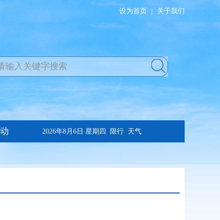
设为首页
|
关于我们