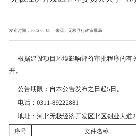
发布时间：2026-05-08
来源：无极县行政审批局
根据建设项目环境影响评价审批程序的有
开。
公告期限：自本公告发布之日起
5日。
电话：
0311-89222881
地址：
河北无极经济开发区北区创业大道
序号
文件名称