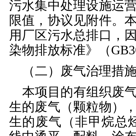
污水集中处理设施运
限值
，协议见附件
。
用厂区污水总排口，
染物排放标准》（
GB
（二）废气治理措
本项目的有组织废
生的废气（颗粒物）
生的废气
（
非甲烷总