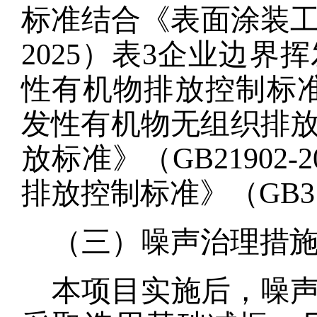
标准结合《表面涂装工序
2025）表3企业边
性有机物排放控制标准》（
发性有机物无组织排
放标准》（
GB21902-
排放控制标准》（
GB3
（三）噪声治理措
本项目实施后，噪