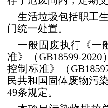
生活垃圾包括职工
门统一处置。
一般固废执行《一
准》（
GB18599-
控制标准》（GB185
民共和国固体废物污染环
49条规定。