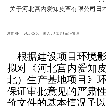
关于河北宫内爱知皮革有限公司日
发布时间：2026-05-08
来源：无极县行政审批局
根据建设项目环境
拟对《河北宫内爱知
北）生产基地项目》
保证审批意见的严肃
价文件的基本情况予