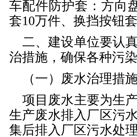
车配件防护套：方向盘
套10万件、换挡按钮套
二、建设单位要认
治措施，确保各种污
（一）废水治理措
项目废水主要为
生
生产废水排入厂区污
集后排入厂区污水处