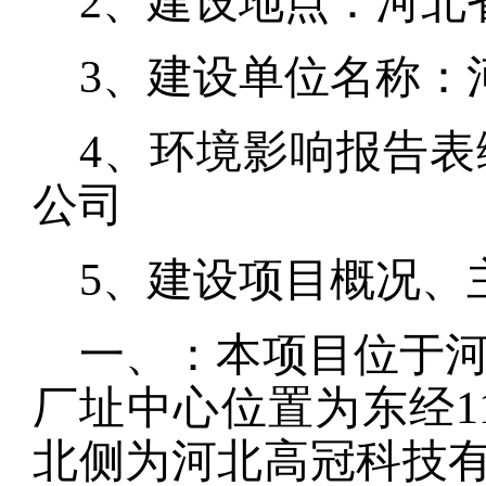
2、建设地点：
河北
3、建设单位名称：
4、环境影响报告
公司
5、建设项目概况、
一、：
本项目位于
厂址中心位置为东经
1
北侧为河北高冠科技