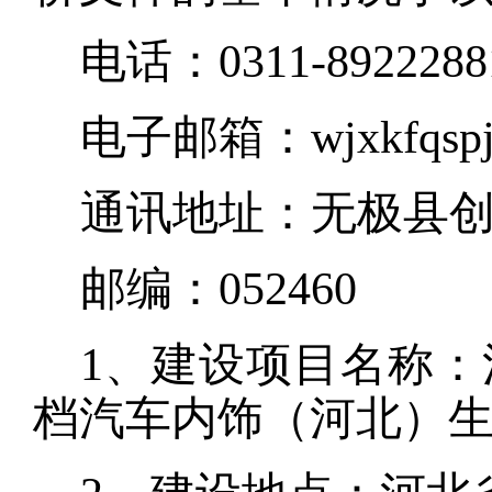
电话：
0311-8922288
电子邮箱：
wjxkfqs
通讯地址：无极县
邮编：
052460
1、建设项目名称
档汽车内饰（河北）