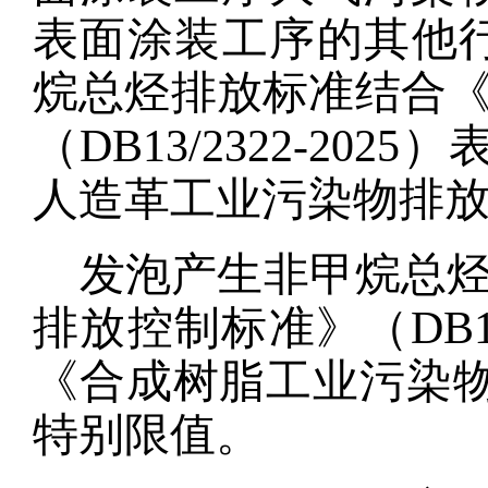
表面涂装工序的其他
烷总烃排放标准结合
（DB13/2322-2025）
人造革工业污染物排
发泡产生非甲烷总
排放控制标准》（
DB
《合成树脂工业污染
特别限值。