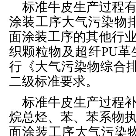
标准牛皮生产过程
涂装工序大气污染物
面涂装工序的其他行
织颗粒物
及超纤
PU
行《大气污染物综合
二级标准要求
。
标准牛皮生产过程
烷总烃、苯、苯系物
面涂装工序大气污染