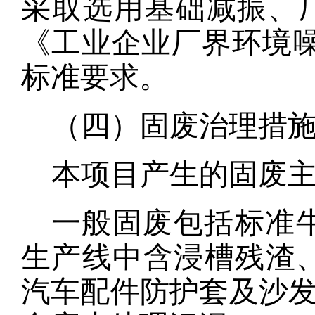
采取
选用基础减振、
《工业企业厂界环境
标准要求。
（四）固废治理措
本项目产生的固废
一般固废包括标准
生产
线中
含浸槽残渣
汽车配件防护套及沙