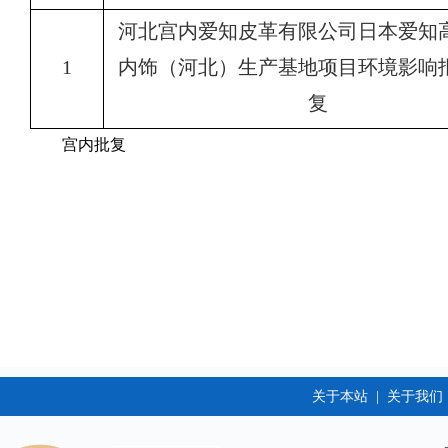
河北宫内爱知皮革有限公司日本爱知
1
内饰（河北）生产基地项目
环境
影响
复
宫内批复