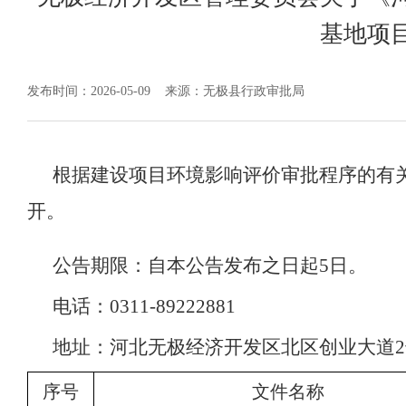
基地项
发布时间：2026-05-09
来源：无极县行政审批局
根据建设项目环境影响评价审批程序的有
开。
公告期限：自本公告发布之日起
5日。
电话：
0311-89222881
地址：
河北无极经济开发区北区创业大道
序号
文件名称