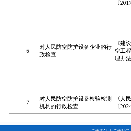
〔20
《建
对人民防空防护设备企业的行
6
空工
政检查
理办
对人民防空防护设备检验检测
《人
7
机构的行政检查
〔20