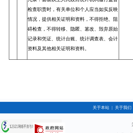
检查职责时，有关单位和个人应当如实反映
情况，提供相关证明和资料，不得拒绝、阻
碍检查，不得转移、隐匿、篡改、毁弃原始
记录和凭证、统计台账、统计调查表、会计
资料及其他相关证明和资料。