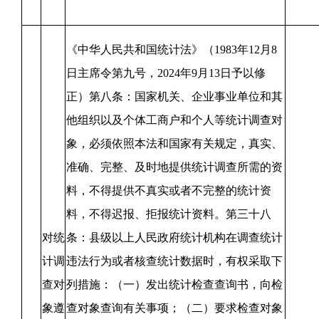
《中华人民共和国统计法》（1983年12月8
日主席令第九号，2024年9月13日予以修
正）第八条：国家机关、企业事业单位和其
他组织以及个体工商户和个人等统计调查对
象，必须依照本法和国家有关规定，真实、
准确、完整、及时地提供统计调查所需的资
料，不得提供不真实或者不完整的统计资
料，不得迟报、拒报统计资料。第三十八
对统
条：县级以上人民政府统计机构在调查统计
计调
违法行为或者核查统计数据时，有权采取下
查对
列措施：（一）发出统计检查查询书，向检
象遵
查对象查询有关事项；（二）要求检查对象