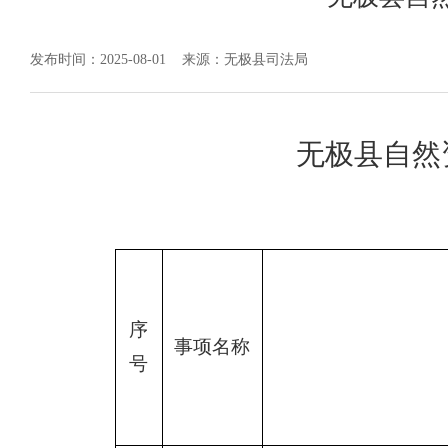
发布时间：2025-08-01
来源：无极县司法局
无极县自然
序
事项名称
号