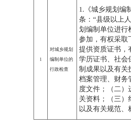
1
.《城乡规划编
条：“县级以上
划编制单位进行
参加，有权采取
提供资质证书，
对城乡规划
学历证书、社会
1
编制单位的
制成果以及有关
行政检查
档案管理、财务
度文件；（二）
关资料；（三）
以及有关规范、