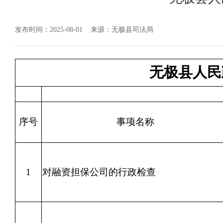
发布时间：2025-08-01
来源：无极县司法局
无极县人民
序号
事项名称
1
对融资担保公司的行政检查