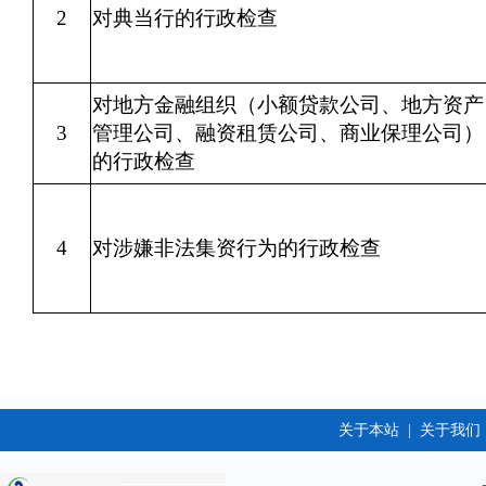
2
对典当行的行政检查
对地方金融组织（小额贷款公司、地方资产
3
管理公司、融资租赁公司、商业保理公司）
的行政检查
4
对涉嫌非法集资行为的行政检查