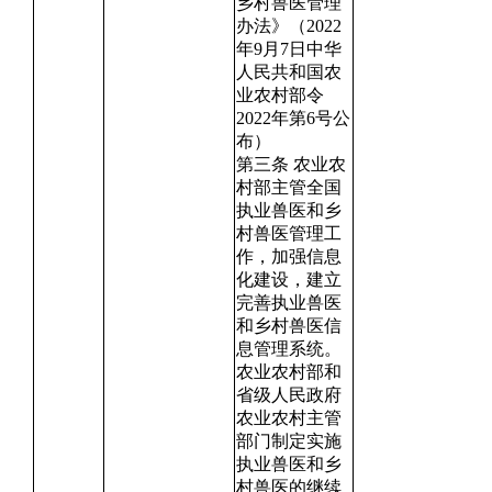
乡村兽医管理
办法》（2022
年9月7日中华
人民共和国农
业农村部令
2022年第6号公
布）
第三条 农业农
村部主管全国
执业兽医和乡
村兽医管理工
作，加强信息
化建设，建立
完善执业兽医
和乡村兽医信
息管理系统。
农业农村部和
省级人民政府
农业农村主管
部门制定实施
执业兽医和乡
村兽医的继续