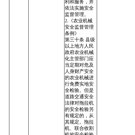
利和服务，并
依法实施安全
监督管理。
2.《农业机械
安全监督管理
条例》
第三十条 县级
以上地方人民
政府农业机械
化主管部门应
当定期对危及
人身财产安全
的农业机械进
行免费实地安
全检验。但是
道路交通安全
法律对拖拉机
的安全检验另
有规定的，从
其规定。拖拉
机、联合收割
机的安全检验