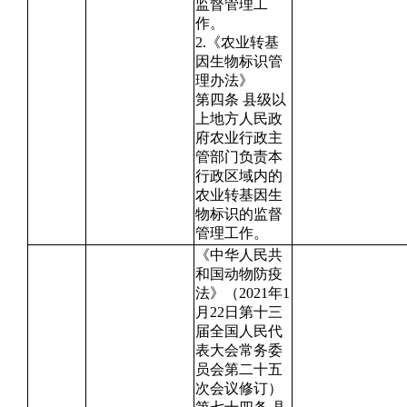
监督管理工
作。
2.《农业转基
因生物标识管
理办法》
第四条 县级以
上地方人民政
府农业行政主
管部门负责本
行政区域内的
农业转基因生
物标识的监督
管理工作。
《中华人民共
和国动物防疫
法》（2021年1
月22日第十三
届全国人民代
表大会常务委
员会第二十五
次会议修订）