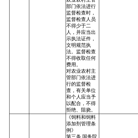
部门依法进行
监督检查时，
监督检查人员
不得少于二
人，并应当出
示执法证件，
文明规范执
法。监督检查
不得收取任何
费用。
对农业农村主
管部门依法进
行的监督检
查，有关单位
和个人应当予
以配合，不得
拒绝、阻挠。
《饲料和饲料
添加剂管理条
例》
第三条 国务院