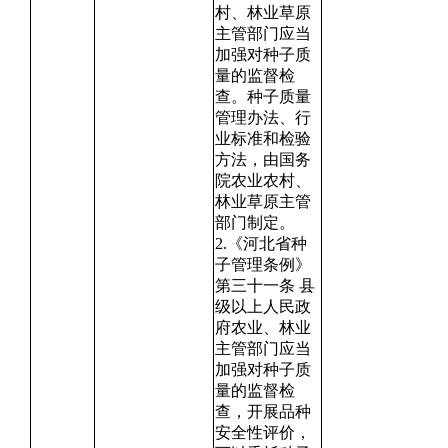
村、林业草原
主管部门应当
加强对种子质
量的监督检
查。种子质量
管理办法、行
业标准和检验
方法，由国务
院农业农村、
林业草原主管
部门制定。
2.《河北省种
子管理条例》
第三十一条 县
级以上人民政
府农业、林业
主管部门应当
加强对种子质
量的监督检
查，开展品种
安全性评价，