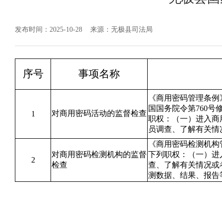
发布时间：2025-10-28
来源：无极县司法局
序号
事项名称
《商用密码管理条例》
国国务院令第760
对商用密码活动的监督检查
1
职权：（一）进入商
员调查、了解有关情
《商用密码检测机构
对商用密码检测机构的监督
下列职权：（一）进
2
检查
查、了解有关情况或
测数据、结果、报告