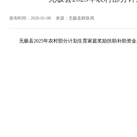
发布时间：2026-01-08
来源：无极县财政局
无极县2025年农村部分计划生育家庭奖励扶助补助资金发