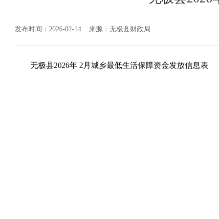
发布时间：2026-02-14
来源：无极县财政局
无极县2026年 2月城乡最低生活保障资金发放信息表