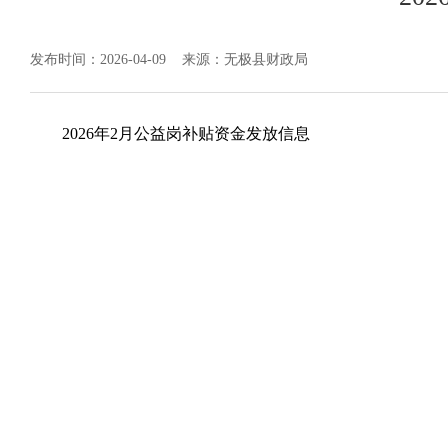
发布时间：2026-04-09
来源：无极县财政局
2026年2月公益岗补贴资金发放信息