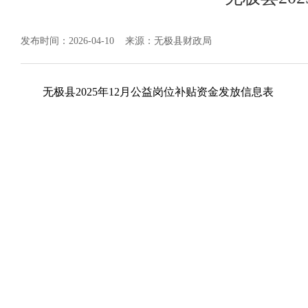
发布时间：2026-04-10
来源：无极县财政局
无极县2025年12月公益岗位补贴资金发放信息表