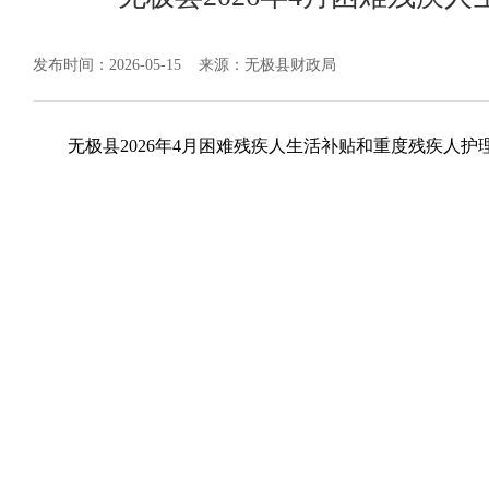
发布时间：2026-05-15
来源：无极县财政局
无极县2026年4月困难残疾人生活补贴和重度残疾人护理补