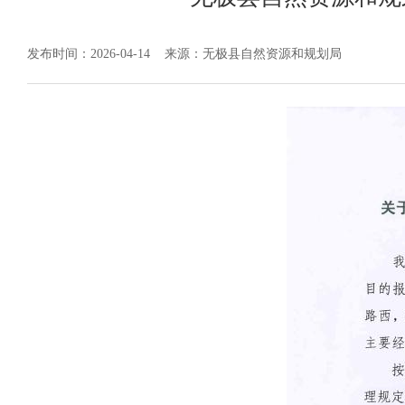
发布时间：2026-04-14
来源：无极县自然资源和规划局