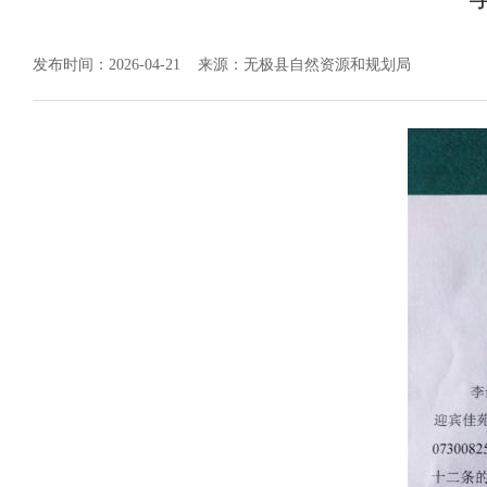
发布时间：2026-04-21
来源：无极县自然资源和规划局