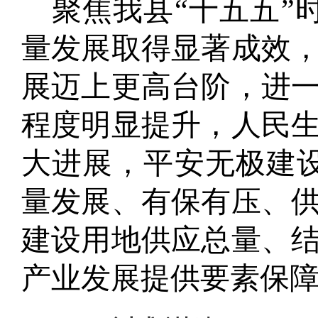
聚焦我县
“十五五”
量发展取得显著成效
展迈上更高台阶
，
进
程度明显提升，人民
大进展，平安无极建
量发展、有保有压、
建设用地供应总量、
产业发展提供要素保