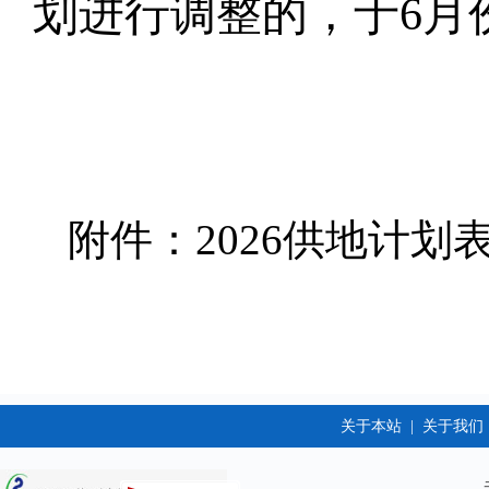
划进行调整的，于
6月
附件：2026供地计划