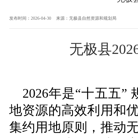
发布时间：2026-04-30
来源：无极县自然资源和规划局
无极县
20
2
2026年是“十五五
地资源的高效利用和
集约用地原则，
推动