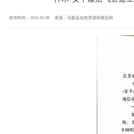
发布时间：2026-05-09
来源：无极县自然资源和规划局