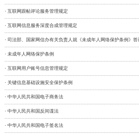
·
互联网跟帖评论服务管理规定
·
互联网信息服务深度合成管理规定
·
司法部、国家网信办有关负责人就《未成年人网络保护条例》答
·
未成年人网络保护条例
·
互联网用户账号信息管理规定
·
关键信息基础设施安全保护条例
·
中华人民共和国电子商务法
·
中华人民共和国反间谍法
·
中华人民共和国电子签名法