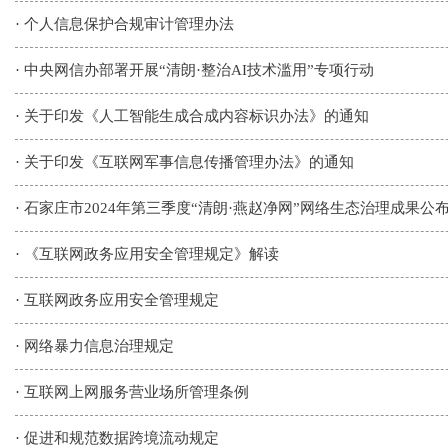
·
个人信息保护合规审计管理办法
·
中央网信办部署开展“清朗·整治AI技术滥用”专项行动
·
关于印发《人工智能生成合成内容标识办法》的通知
·
关于印发《互联网军事信息传播管理办法》的通知
·
石家庄市2024年第三季度“清朗·燕赵净网”网络生态治理成果公
·
《互联网政务应用安全管理规定》解读
·
互联网政务应用安全管理规定
·
网络暴力信息治理规定
·
互联网上网服务营业场所管理条例
·
促进和规范数据跨境流动规定