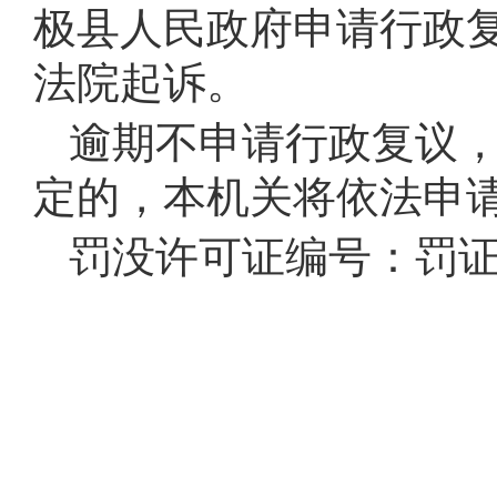
极县人民政府申请行政
法院起诉。
逾期不申请行政复议
定的，本机关将依法申
罚没许可证编号：罚