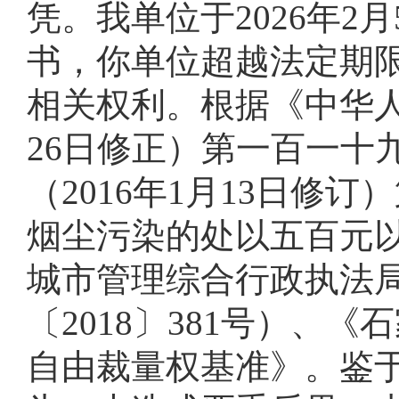
凭。我单位于2026年
书，你单位超越法定期
相关权利。根据《中华人
26日修正）第一百一十
（2016年1月13日修
烟尘污染的处以五百元
城市管理综合行政执法
〔
2018〕381号）
自由裁量权基准》。鉴