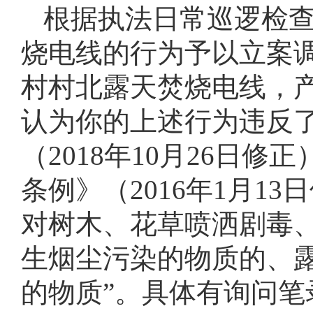
根据执法日常巡逻检
烧电线的行为予以立案调
村村北露天焚烧电线，
认为你的上述行为违反
（2018年10月26日
条例》（2016年1月1
对树木、花草喷洒剧毒
生烟尘污染的物质的、
的物质”。具体有询问