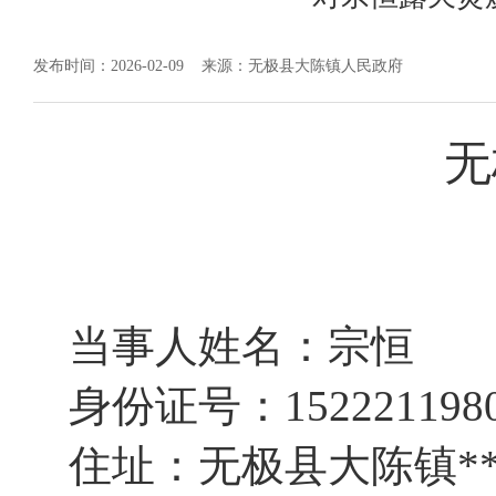
发布时间：2026-02-09
来源：无极县大陈镇人民政府
无
当事人姓名：宗恒
身份证号：
152221198
住址：
无极县大陈镇
*