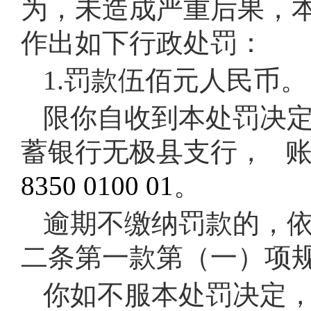
为，未造成严重后果，
作出如下行政处罚：
1.罚款伍佰元人民币。
限你自收到本处罚决
蓄银行无极县支行， 
8350 0100 01
。
逾期不缴纳罚款的，
二条第一款第（一）项
你如不服本处罚决定