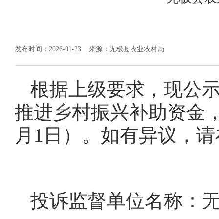
发布时间：2026-01-23
来源：无极县农业农村局
根据上级要求，现公示
推进乡村振兴补助资金，公示
月1日）。如有异议，
投诉监督单位名称：