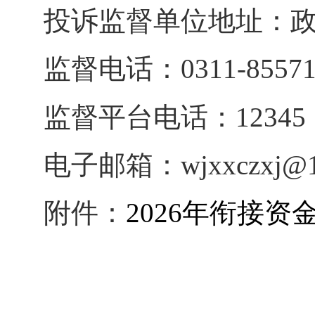
投诉监督单位地址：政
监督电话：0311-85571
监督平台电话：12345
电子邮箱：wjxxczxj@1
附件：
2026年衔接资