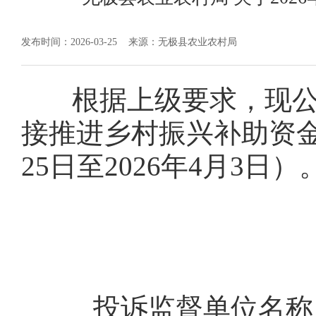
发布时间：2026-03-25
来源：无极县农业农村局
根据上级要求，现公示
接推进乡村振兴补助资金
25日至2026年4月3
投诉监督单位名称