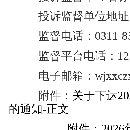
投诉监督单位地址：
监督电话：0311-855
监督平台电话：123
电子邮箱：wjxxczxj
附件：
关于下达2
的通知-正文
附件：20