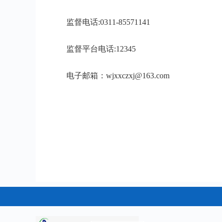
监督电话:
0311-
85571141
监督平台电话:12345
电子邮箱：wjxxczxj@163.com
无极县农业