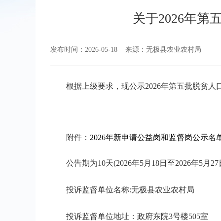
关于2026年
发布时间：2026-05-18
来源：无极县农业农村局
根据上级要求，现公示2026年第五批脱贫
附件：
2026年新申请公益岗和监督岗公示名
公告期为
10天(2026年5月18日至2026年5月27
投诉监督单位名称:无极县农业农村局
投诉监督单位地址：政府东院3号楼505室