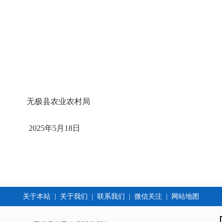
农村局
2025年5月18日