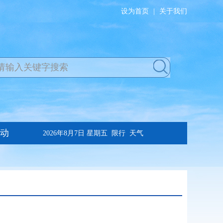
设为首页
|
关于我们