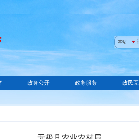
无极县农业农村局