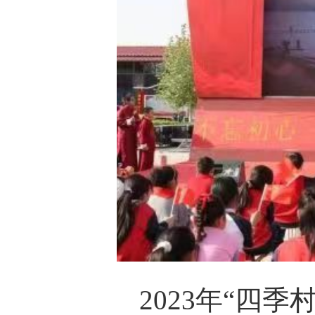
2023年“四