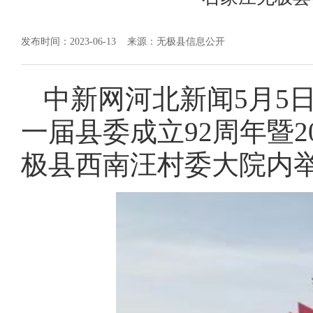
发布时间：2023-06-13
来源：无极县信息公开
中新网河北新闻5月5日
一届县委成立92周年暨2
极县西南汪村委大院内