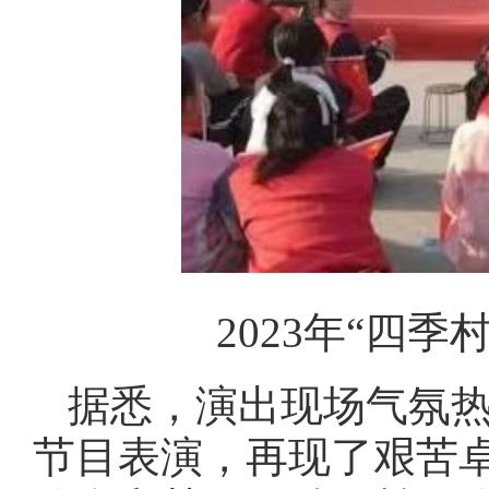
2023年“四
据悉，演出现场气氛
节目表演，再现了艰苦