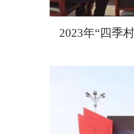
2023年“四