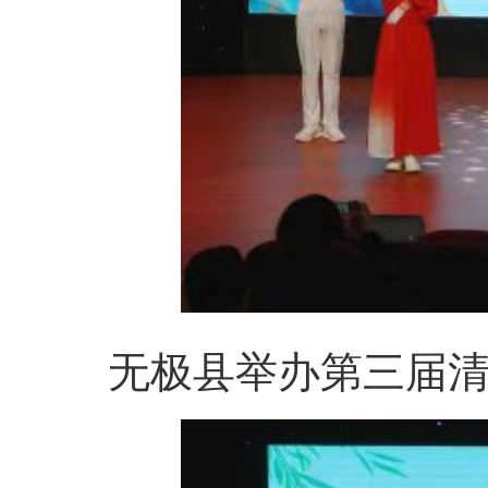
无极县举办第三届清