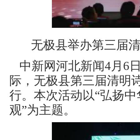
无极县举办第三届清
中新网河北新闻4月6日
际，无极县第三届清明
行。本次活动以“弘扬
观”为主题。