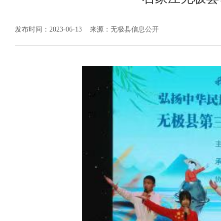
发布时间：2023-06-13
来源：无极县信息公开