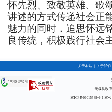
怀先烈、致敬英雄、歌
讲述的方式传递社会正
魅力的同时，追思怀远
良传统，积极践行社会主