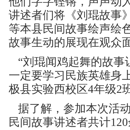
他们字字铿锵，声声动
讲述者们将《刘琨故事
等本县民间故事绘声绘
故事生动的展现在观众
“刘琨闻鸡起舞的故事
一定要学习民族英雄身
极县实验西校区4年级2
据了解，参加本次活
民间故事讲述者共计12