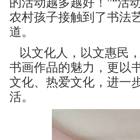
的活动越多越好！”“活
农村孩子接触到了书法
道。
以文化人，以文惠民
书画作品的魅力，更以
文化、热爱文化，进一
活。