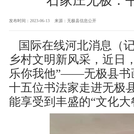
石家庄无极：
发布时间：2023-06-13
来源：无极县信息公开
国际在线河北消息（记
乡村文明新风采，近日，
乐你我他”——无极县
十五位书法家走进无极
能享受到丰盛的“文化大