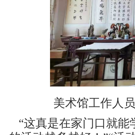
美术馆工作人员
“这真是在家门口就能