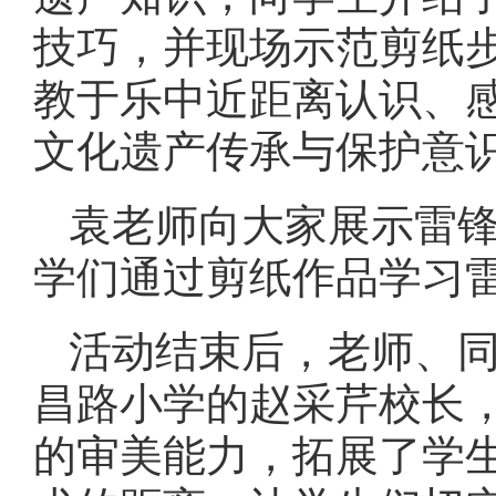
技巧，并现场示范剪纸
教于乐中近距离认识、
文化遗产传承与保护意
袁老师向大家展示雷
学们通过剪纸作品学习
活动结束后，老师、
昌路小学的赵采芹校长
的审美能力，拓展了学