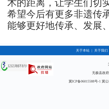
术的距离，让学生们切
希望今后有更多非遗传
能够更好地传承、发展、