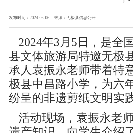
发布时间：2024-03-06
来源：无极县信息公开
2024年3月5日，是
县文体旅游局特邀无极
承人袁振永老师带着特意
极县中昌路小学，为六年
纷呈的非遗剪纸文明实
活动现场，袁振永老
遗产知识，向学生介绍